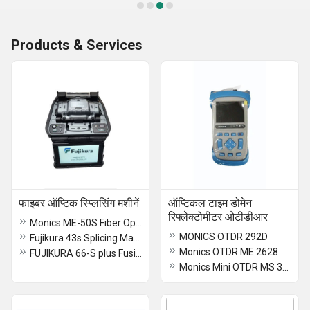
Products & Services
फाइबर ऑप्टिक स्प्लिसिंग मशीनें
ऑप्टिकल टाइम डोमेन
रिफ्लेक्टोमीटर ओटीडीआर
Monics ME-50S Fiber Optic Splicing Machine
MONICS OTDR 292D
Fujikura 43s Splicing Machine
Monics OTDR ME 2628
FUJIKURA 66-S plus Fusion Splicer
Monics Mini OTDR MS 3500