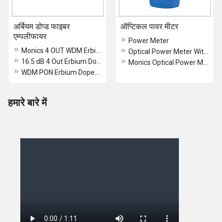
अर्बियम डोप्ड फाइबर
ऑप्टिकल पावर मीटर
एम्पलीफायर
Power Meter
Monics 4 OUT WDM Erbium Doped Fiber Amplifier
Optical Power Meter With VFL
16.5 dB 4 Out Erbium Doped Fiber Amplifier
Monics Optical Power Meter
WDM PON Erbium Doped Fiber Amplifier
हमारे बारे में