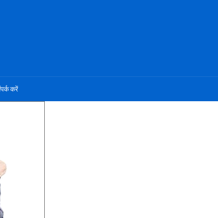
ंपर्क करें