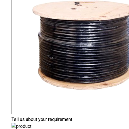
Tell us about your requirement