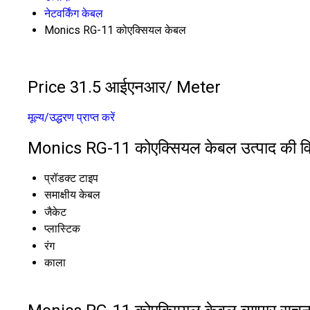
नेटवर्किंग केबल
Monics RG-11 कोएक्सियल केबल
Price 31.5 आईएनआर
/ Meter
मूल्य/उद्धरण प्राप्त करें
Monics RG-11 कोएक्सियल केबल उत्पाद की वि
प्रॉडक्ट टाइप
समाक्षीय केबल
जैकेट
प्लास्टिक
रंग
काला