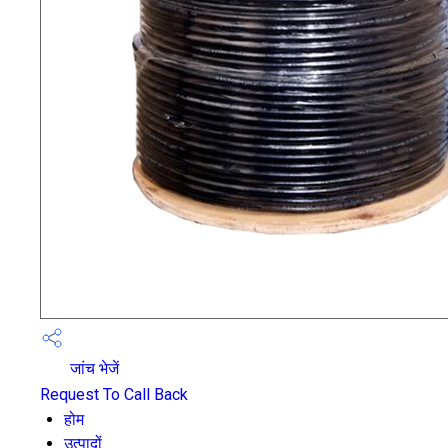
जांच भेजें
Request To Call Back
होम
उत्पादों