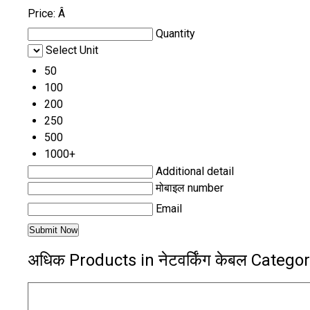
Price:
Â
Quantity
Select Unit
50
100
200
250
500
1000+
Additional detail
मोबाइल number
Email
अधिक Products in नेटवर्किंग केबल Catego