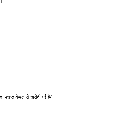
ा
 प्राप्त केबल से खरीदी गई है/