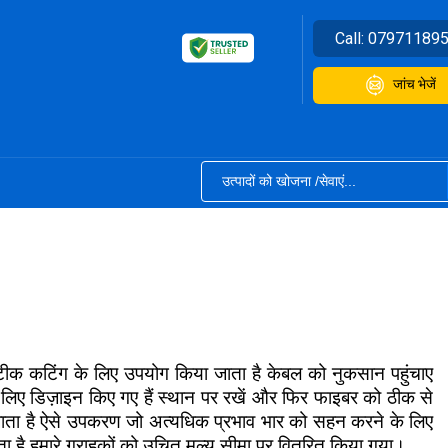
Call:
07971189
जांच भेजें
ीक कटिंग के लिए उपयोग किया जाता है केबल को नुकसान पहुंचाए
लिए डिज़ाइन किए गए हैं स्थान पर रखें और फिर फाइबर को ठीक से
या जाता है ऐसे उपकरण जो अत्यधिक प्रभाव भार को सहन करने के लिए
 है हमारे ग्राहकों को उचित मूल्य सीमा पर वितरित किया गया।