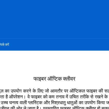
ंपर्क करें
फाइबर ऑप्टिक क्लीवर
े टूल का उपयोग करने के लिए जो आमतौर पर ऑप्टिकल फाइबर की सट
कता है ऑपरेशन। वे फाइबर को कम तनाव में उचित तरीके से रखने के 
े लिए उच्च घनत्व वाली प्लास्टिक और मिश्रधातु धातुओं का उपयोग कि
 जीवन की ओर ले जाता है। प्रस्तावित फाइबर ऑप्टिक क्लीवर हो सकता