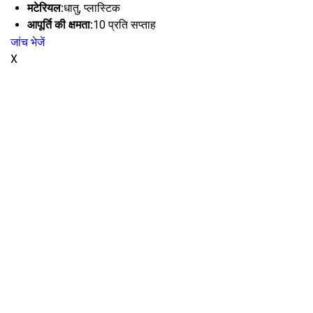
मटेरियल:
धातु, प्लास्टिक
आपूर्ति की क्षमता:
10 प्रति सप्ताह
जांच भेजें
X