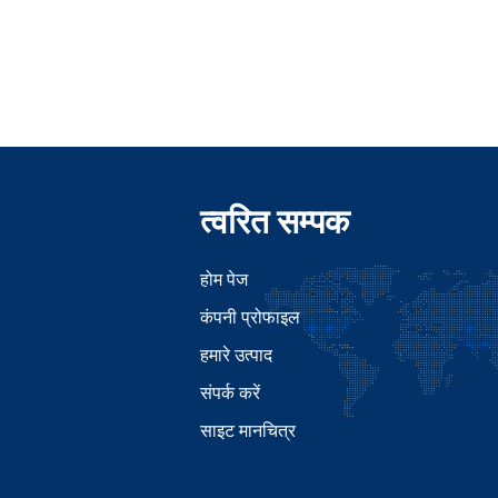
त्वरित सम्पक
होम पेज
कंपनी प्रोफाइल
हमारे उत्पाद
संपर्क करें
साइट मानचित्र