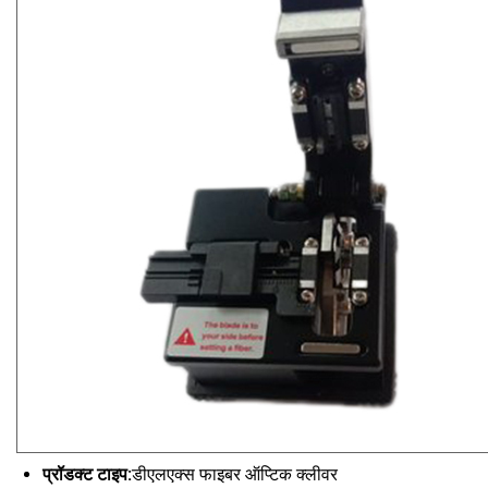
प्रॉडक्ट टाइप:
डीएलएक्स फाइबर ऑप्टिक क्लीवर