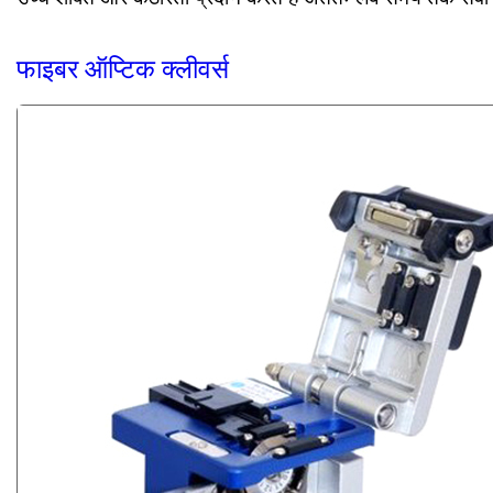
फाइबर ऑप्टिक क्लीवर्स