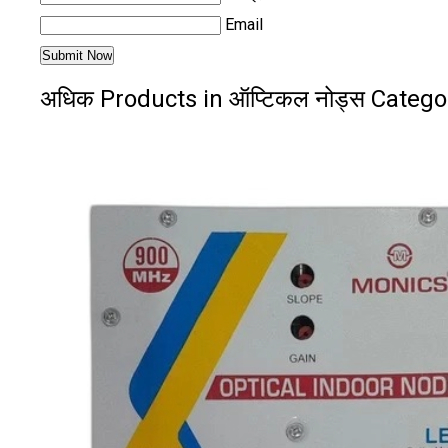
Email
अधिक Products in ऑप्टिकल नोड्स Catego