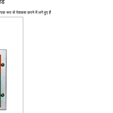
ोड
यापक रूप से पेशकश करने में लगे हुए हैं