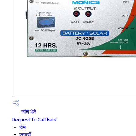
जांच भेजें
Request To Call Back
होम
उत्पादों