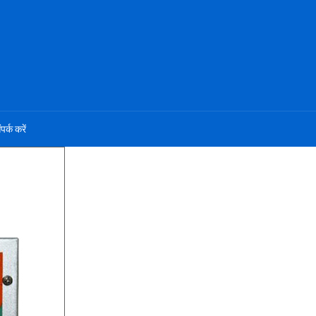
ंपर्क करें