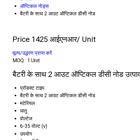
ऑप्टिकल नोड्स
बैटरी के साथ 2 आउट ऑप्टिकल डीसी नोड
Price 1425 आईएनआर
/ Unit
मूल्य/उद्धरण प्राप्त करें
MOQ :
1 Unit
बैटरी के साथ 2 आउट ऑप्टिकल डीसी नोड उत्पाद 
प्रॉडक्ट टाइप
बैटरी के साथ 2 आउट ऑप्टिकल डीसी नोड
मटेरियल
धातु
वोल्टेज
6-35 वोल्ट (v)
उपयोग